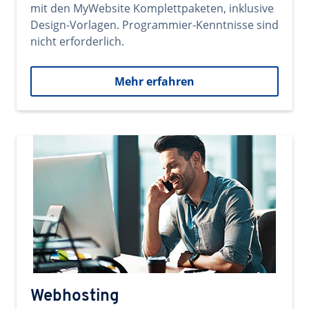
mit den MyWebsite Komplettpaketen, inklusive
Design-Vorlagen. Programmier-Kenntnisse sind
nicht erforderlich.
Mehr erfahren
Webhosting