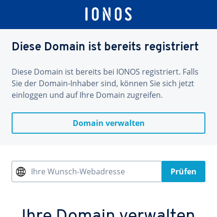
Diese Domain ist bereits registriert
Diese Domain ist bereits bei IONOS registriert. Falls
Sie der Domain-Inhaber sind, können Sie sich jetzt
einloggen und auf Ihre Domain zugreifen.
Domain verwalten
Ihre Wunsch-Webadresse
Prüfen