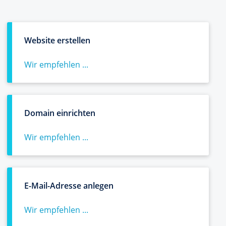
Website erstellen
Wir empfehlen ...
Domain einrichten
Wir empfehlen ...
E-Mail-Adresse anlegen
Wir empfehlen ...