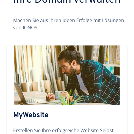
Ihre Domain verwalten
Machen Sie aus Ihren Ideen Erfolge mit Lösungen
von IONOS.
MyWebsite
Erstellen Sie Ihre erfolgreiche Website Selbst -