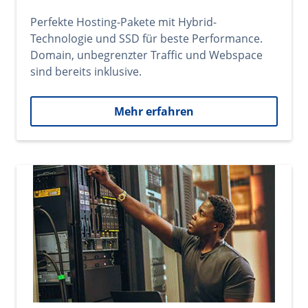
Perfekte Hosting-Pakete mit Hybrid-
Technologie und SSD für beste Performance.
Domain, unbegrenzter Traffic und Webspace
sind bereits inklusive.
Mehr erfahren