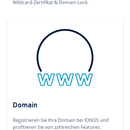
Wildcard-Zertifikat & Domain Lock.
Domain
Registrieren Sie Ihre Domain bei IONOS und
profitieren Sie von zahlreichen Features.