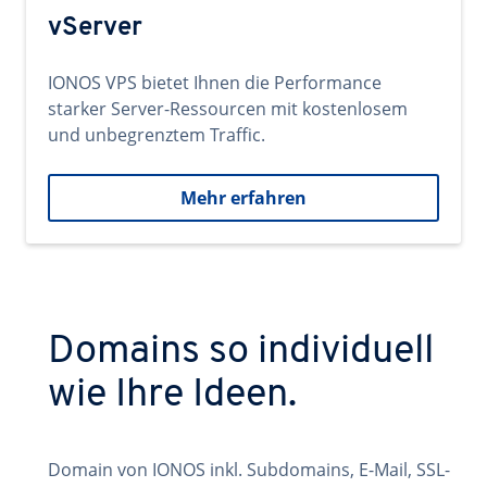
vServer
IONOS VPS bietet Ihnen die Performance
starker Server-Ressourcen mit kostenlosem
und unbegrenztem Traffic.
Mehr erfahren
Domains so individuell
wie Ihre Ideen.
Domain von IONOS inkl. Subdomains, E-Mail, SSL-