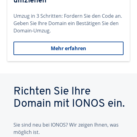
umziehen
Umzug in 3 Schritten: Fordern Sie den Code an.
Geben Sie Ihre Domain ein Bestätigen Sie den
Domain-Umzug.
Mehr erfahren
Richten Sie Ihre
Domain mit IONOS ein.
Sie sind neu bei IONOS? Wir zeigen Ihnen, was
möglich ist.