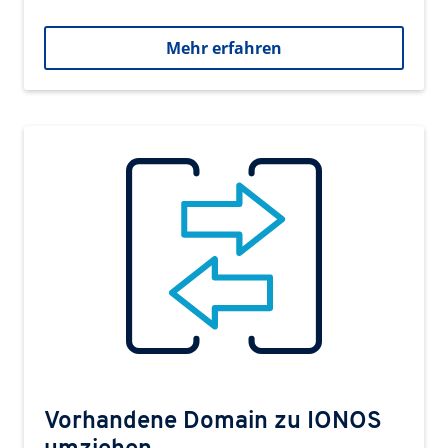
Mehr erfahren
Vorhandene Domain zu IONOS